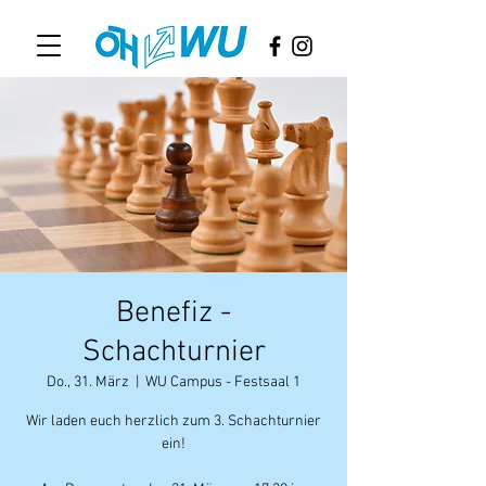
Benefiz -
Schachturnier
Do., 31. März
  |  
WU Campus - Festsaal 1
Wir laden euch herzlich zum 3. Schachturnier
ein!