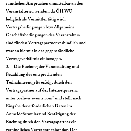
sämtlichen Ansprüchen unmittelbar an den
Veranstalter zu wenden, da ÖH WU
lediglich als Vermittler tätig wird.
Vertragsbedingungen bzw Allgemeine
Geschäftsbedingungen des Veranstalters
sind für den Vertragspartner verbindlich und
werden hiermit in das gegenständliche
Vertragsverhältnis einbezogen.
3. Die Buchung der Veranstaltung und
Bezahlung des entsprechenden
Teilnahmeentgelts erfolgt durch den
Vertragspartner auf der Internetpräsenz
unter „oehwu-events.com“ und stellt nach
Eingabe der erforderlichen Daten im
Anmeldeformular und Bestätigung der
Buchung durch den Vertragspartner ein
verbindliches Vertragsangebot dar. Der