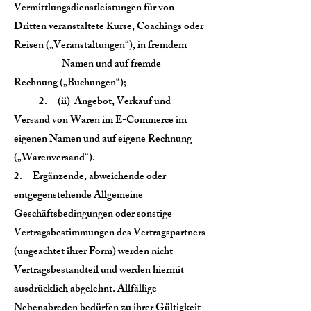
Vermittlungsdienstleistungen für von
Dritten veranstaltete Kurse, Coachings oder
Reisen („Veranstaltungen“), in fremdem
Namen und auf fremde
Rechnung („Buchungen“);
2. (ii) Angebot, Verkauf und
Versand von Waren im E-Commerce im
eigenen Namen und auf eigene Rechnung
(„Warenversand“).
2. Ergänzende, abweichende oder
entgegenstehende Allgemeine
Geschäftsbedingungen oder sonstige
Vertragsbestimmungen des Vertragspartners
(ungeachtet ihrer Form) werden nicht
Vertragsbestandteil und werden hiermit
ausdrücklich abgelehnt. Allfällige
Nebenabreden bedürfen zu ihrer Gültigkeit