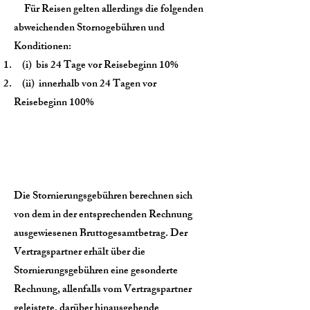
Für Reisen gelten allerdings die folgenden
abweichenden Stornogebühren und
Konditionen:
(i) bis 24 Tage vor Reisebeginn 10%
(ii) innerhalb von 24 Tagen vor
Reisebeginn 100%
Die Stornierungsgebühren berechnen sich
von dem in der entsprechenden Rechnung
ausgewiesenen Bruttogesamtbetrag. Der
Vertragspartner erhält über die
Stornierungsgebühren eine gesonderte
Rechnung, allenfalls vom Vertragspartner
geleistete, darüber hinausgehende