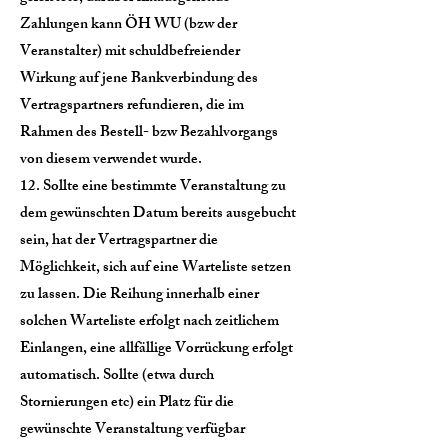
Zahlungen kann ÖH WU (bzw der
Veranstalter) mit schuldbefreiender
Wirkung auf jene Bankverbindung des
Vertragspartners refundieren, die im
Rahmen des Bestell- bzw Bezahlvorgangs
von diesem verwendet wurde.
12. Sollte eine bestimmte Veranstaltung zu
dem gewünschten Datum bereits ausgebucht
sein, hat der Vertragspartner die
Möglichkeit, sich auf eine Warteliste setzen
zu lassen. Die Reihung innerhalb einer
solchen Warteliste erfolgt nach zeitlichem
Einlangen, eine allfällige Vorrückung erfolgt
automatisch. Sollte (etwa durch
Stornierungen etc) ein Platz für die
gewünschte Veranstaltung verfügbar