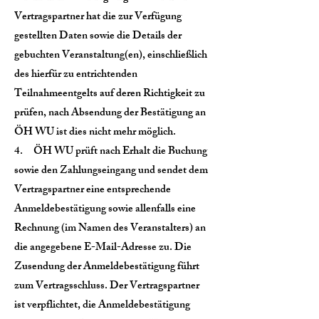
Vertragspartner hat die zur Verfügung
gestellten Daten sowie die Details der
gebuchten Veranstaltung(en), einschließlich
des hierfür zu entrichtenden
Teilnahmeentgelts auf deren Richtigkeit zu
prüfen, nach Absendung der Bestätigung an
ÖH WU ist dies nicht mehr möglich.
4. ÖH WU prüft nach Erhalt die Buchung
sowie den Zahlungseingang und sendet dem
Vertragspartner eine entsprechende
Anmeldebestätigung sowie allenfalls eine
Rechnung (im Namen des Veranstalters) an
die angegebene E-Mail-Adresse zu. Die
Zusendung der Anmeldebestätigung führt
zum Vertragsschluss. Der Vertragspartner
ist verpflichtet, die Anmeldebestätigung