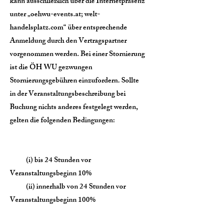
kann ausschließlich über die Internetpräsenz
unter „oehwu-events.at; welt-
handelsplatz.com“ über entsprechende
Anmeldung durch den Vertragspartner
vorgenommen werden. Bei einer Stornierung
ist die ÖH WU gezwungen
Stornierungsgebühren einzufordern. Sollte
in der Veranstaltungsbeschreibung bei
Buchung nichts anderes festgelegt werden,
gelten die folgenden Bedingungen:
(i) bis 24 Stunden vor
Veranstaltungsbeginn 10%
(ii) innerhalb von 24 Stunden vor
Veranstaltungsbeginn 100%