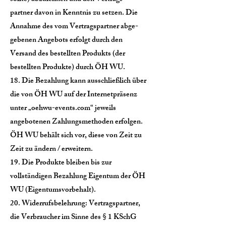
partner davon in Kenntnis zu setzen. Die
Annahme des vom Vertragspartner abge-
gebenen Angebots erfolgt durch den
Versand des bestellten Produkts (der
bestellten Produkte) durch ÖH WU.
18. Die Bezahlung kann ausschließlich über
die von ÖH WU auf der Internetpräsenz
unter „oehwu-events.com“ jeweils
angebotenen Zahlungsmethoden erfolgen.
ÖH WU behält sich vor, diese von Zeit zu
Zeit zu ändern / erweitern.
19. Die Produkte bleiben bis zur
vollständigen Bezahlung Eigentum der ÖH
WU (Eigentumsvorbehalt).
20. Widerrufsbelehrung: Vertragspartner,
die Verbraucher im Sinne des § 1 KSchG