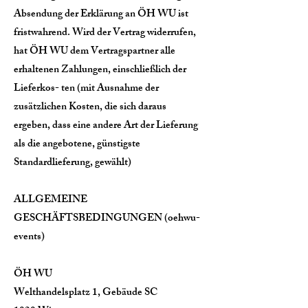
Absendung der Erklärung an ÖH WU ist
fristwahrend. Wird der Vertrag widerrufen,
hat ÖH WU dem Vertragspartner alle
erhaltenen Zahlungen, einschließlich der
Lieferkos- ten (mit Ausnahme der
zusätzlichen Kosten, die sich daraus
ergeben, dass eine andere Art der Lieferung
als die angebotene, günstigste
Standardlieferung, gewählt)
ALLGEMEINE
GESCHÄFTSBEDINGUNGEN (oehwu-
events)
ÖH WU
Welthandelsplatz 1, Gebäude SC