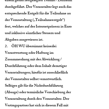
einem genau festgelegten Termin / Zeitraum
durchgeführt. Der Veranstalter legt auch das
entsprechende Entgelt für die Teilnahme an
der Veranstaltung („Teilnahmeentgelt“)
fest, welches auf der Internetpräsenz in Euro
und inklusive sämtlicher Steuern und
Abgaben ausgewiesen ist.
2. ÖH WU übernimmt keinerlei
Verantwortung oder Haftung im
Zusammenhang mit der Abwicklung /
Durchführung oder dem Inhalt derartiger
Veranstaltungen; hierfür ist ausschließlich
der Veranstalter selbst verantwortlich.
Selbiges gilt für die Nichtdurchführung
(Absage) oder terminliche Verschiebung der
Veranstaltung durch den Veranstalter. Der
Vertragspartner hat sich in diesem Fall mit