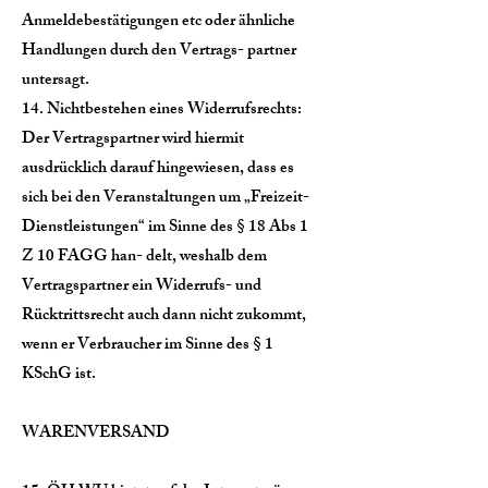
Anmeldebestätigungen etc oder ähnliche
Handlungen durch den Vertrags- partner
untersagt.
14. Nichtbestehen eines Widerrufsrechts:
Der Vertragspartner wird hiermit
ausdrücklich darauf hingewiesen, dass es
sich bei den Veranstaltungen um „Freizeit-
Dienstleistungen“ im Sinne des § 18 Abs 1
Z 10 FAGG han- delt, weshalb dem
Vertragspartner ein Widerrufs- und
Rücktrittsrecht auch dann nicht zukommt,
wenn er Verbraucher im Sinne des § 1
KSchG ist.
WARENVERSAND