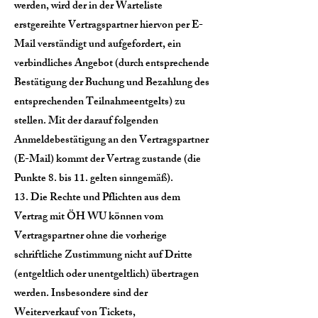
werden, wird der in der Warteliste
erstgereihte Vertragspartner hiervon per E-
Mail verständigt und aufgefordert, ein
verbindliches Angebot (durch entsprechende
Bestätigung der Buchung und Bezahlung des
entsprechenden Teilnahmeentgelts) zu
stellen. Mit der darauf folgenden
Anmeldebestätigung an den Vertragspartner
(E-Mail) kommt der Vertrag zustande (die
Punkte 8. bis 11. gelten sinngemäß).
13. Die Rechte und Pflichten aus dem
Vertrag mit ÖH WU können vom
Vertragspartner ohne die vorherige
schriftliche Zustimmung nicht auf Dritte
(entgeltlich oder unentgeltlich) übertragen
werden. Insbesondere sind der
Weiterverkauf von Tickets,