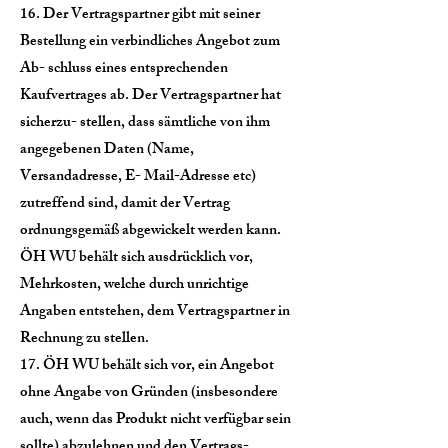
16. Der Vertragspartner gibt mit seiner
Bestellung ein verbindliches Angebot zum
Ab- schluss eines entsprechenden
Kaufvertrages ab. Der Vertragspartner hat
sicherzu- stellen, dass sämtliche von ihm
angegebenen Daten (Name,
Versandadresse, E- Mail-Adresse etc)
zutreffend sind, damit der Vertrag
ordnungsgemäß abgewickelt werden kann.
ÖH WU behält sich ausdrücklich vor,
Mehrkosten, welche durch unrichtige
Angaben entstehen, dem Vertragspartner in
Rechnung zu stellen.
17. ÖH WU behält sich vor, ein Angebot
ohne Angabe von Gründen (insbesondere
auch, wenn das Produkt nicht verfügbar sein
sollte) abzulehnen und den Vertrags-