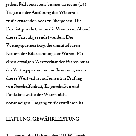
jedem Fall spätestens binnen vierzehn (14)
Tagen ab der Ausübung des Widerrufs
zurückzusenden oder zu übergeben. Die
Frist ist gewahrt, wenn die Waren vor Ablauf
dieser Frist abgesendet werden. Der
Vertragspartner trägt die unmittelbaren
Kosten der Rücksendung der Waren. Für
einen etwaigen Wertverlust der Waren muss
der Vertragspartner nur aufkommen, wenn
dieser Wertverlust auf einen zur Prüfung
von Beschaffenheit, Eigenschaften und
Funktionsweise der Waren nicht
notwendigen Umgang zurückzuführen ist.
HAFTUNG, GEWÄHRLEISTUNG