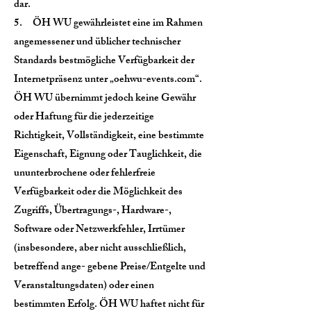
dar.
5. ÖH WU gewährleistet eine im Rahmen
angemessener und üblicher technischer
Standards bestmögliche Verfügbarkeit der
Internetpräsenz unter „oehwu-events.com“.
ÖH WU übernimmt jedoch keine Gewähr
oder Haftung für die jederzeitige
Richtigkeit, Vollständigkeit, eine bestimmte
Eigenschaft, Eignung oder Tauglichkeit, die
ununterbrochene oder fehlerfreie
Verfügbarkeit oder die Möglichkeit des
Zugriffs, Übertragungs-, Hardware-,
Software oder Netzwerkfehler, Irrtümer
(insbesondere, aber nicht ausschließlich,
betreffend ange- gebene Preise/Entgelte und
Veranstaltungsdaten) oder einen
bestimmten Erfolg. ÖH WU haftet nicht für