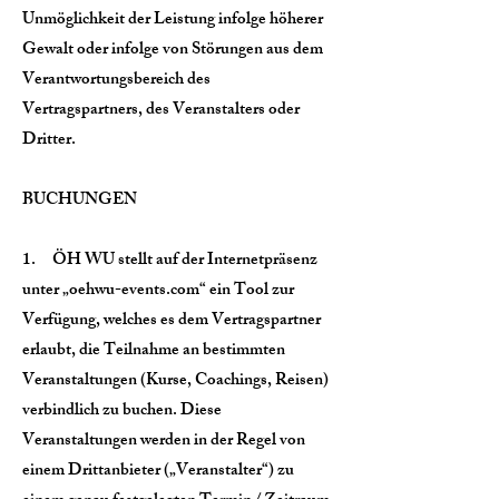
Unmöglichkeit der Leistung infolge höherer
Gewalt oder infolge von Störungen aus dem
Verantwortungsbereich des
Vertragspartners, des Veranstalters oder
Dritter.
BUCHUNGEN
1. ÖH WU stellt auf der Internetpräsenz
unter „oehwu-events.com“ ein Tool zur
Verfügung, welches es dem Vertragspartner
erlaubt, die Teilnahme an bestimmten
Veranstaltungen (Kurse, Coachings, Reisen)
verbindlich zu buchen. Diese
Veranstaltungen werden in der Regel von
einem Drittanbieter („Veranstalter“) zu