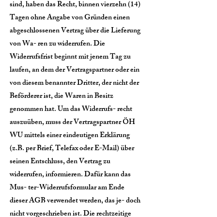
sind, haben das Recht, binnen vierzehn (14)
Tagen ohne Angabe von Gründen einen
abgeschlossenen Vertrag über die Lieferung
von Wa- ren zu widerrufen. Die
Widerrufsfrist beginnt mit jenem Tag zu
laufen, an dem der Vertragspartner oder ein
von diesem benannter Dritter, der nicht der
Beförderer ist, die Waren in Besitz
genommen hat. Um das Widerrufs- recht
auszuüben, muss der Vertragspartner ÖH
WU mittels einer eindeutigen Erklärung
(z.B. per Brief, Telefax oder E-Mail) über
seinen Entschluss, den Vertrag zu
widerrufen, informieren. Dafür kann das
Mus- ter-Widerrufsformular am Ende
dieser AGB verwendet werden, das je- doch
nicht vorgeschrieben ist. Die rechtzeitige