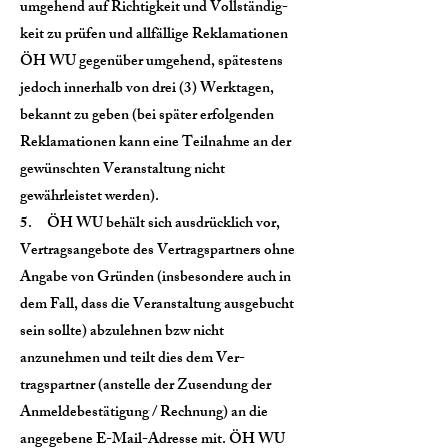
umgehend auf Richtigkeit und Vollständig-
keit zu prüfen und allfällige Reklamationen
ÖH WU gegenüber umgehend, spätestens
jedoch innerhalb von drei (3) Werktagen,
bekannt zu geben (bei später erfolgenden
Reklamationen kann eine Teilnahme an der
gewünschten Veranstaltung nicht
gewährleistet werden).
5. ÖH WU behält sich ausdrücklich vor,
Vertragsangebote des Vertragspartners ohne
Angabe von Gründen (insbesondere auch in
dem Fall, dass die Veranstaltung ausgebucht
sein sollte) abzulehnen bzw nicht
anzunehmen und teilt dies dem Ver-
tragspartner (anstelle der Zusendung der
Anmeldebestätigung / Rechnung) an die
angegebene E-Mail-Adresse mit. ÖH WU