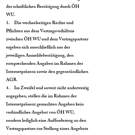
der schriftlichen Bestätigung durch ÖH
WU.
3. Die wechselseitigen Rechte und
Pflichten aus dem Vertragsverhältnis
zwischen ÖH WU und dem Vertragspartner
ergeben sich ausschließlich aus der
jeweiligen Anmeldebestätigung, den
entsprechenden Angaben im Rahmen der
Internetpräsenz sowie den gegenständlichen
AGB.
4. Im Zweifel und soweit nicht anderweitig
angegeben, stellen die im Rahmen der
Internetpräsenz gemachten Angaben kein
verbindliches Angebot von ÖH WU,
sondern lediglich eine Aufforderung an den
Vertragspartner zur Stellung eines Angebots