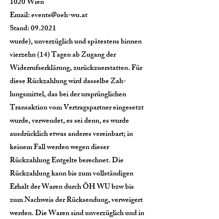
1020 Wien
Email:
events@oeh-wu.at
Stand: 09.2021
wurde), unverzüglich und spätestens binnen
vierzehn (14) Tagen ab Zugang der
Widerrufserklärung, zurückzuerstatten. Für
diese Rückzahlung wird dasselbe Zah-
lungsmittel, das bei der ursprünglichen
Transaktion vom Vertragspartner eingesetzt
wurde, verwendet, es sei denn, es wurde
ausdrücklich etwas anderes vereinbart; in
keinem Fall werden wegen dieser
Rückzahlung Entgelte berechnet. Die
Rückzahlung kann bis zum vollständigen
Erhalt der Waren durch ÖH WU bzw bis
zum Nachweis der Rücksendung, verweigert
werden. Die Waren sind unverzüglich und in