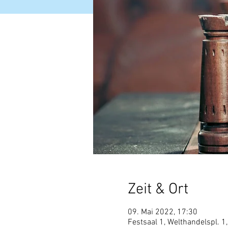
Zeit & Ort
09. Mai 2022, 17:30
Festsaal 1, Welthandelspl. 1