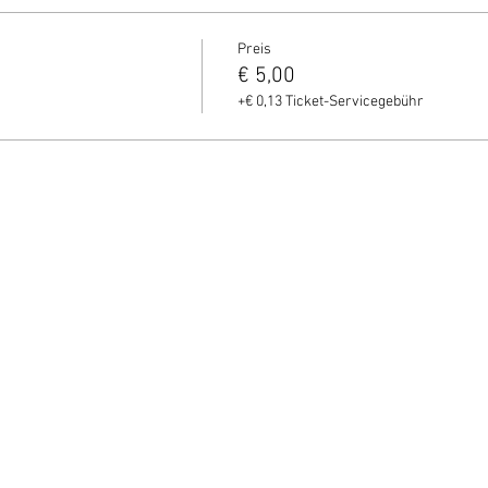
Preis
€ 5,00
+€ 0,13 Ticket-Servicegebühr