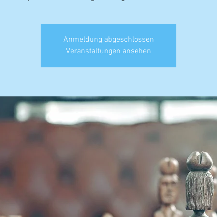
Anmeldung abgeschlossen
Veranstaltungen ansehen