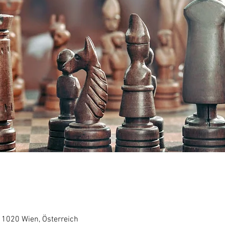
, 1020 Wien, Österreich