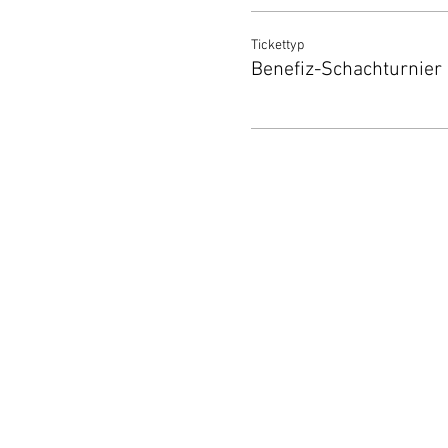
Tickettyp
Benefiz-Schachturnier