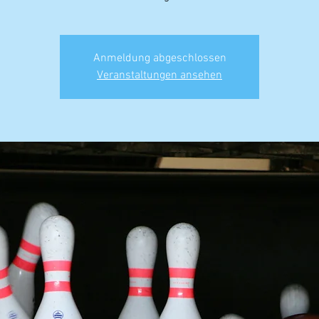
Anmeldung abgeschlossen
Veranstaltungen ansehen