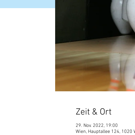
Zeit & Ort
29. Nov. 2022, 19:00
Wien, Hauptallee 124, 1020 