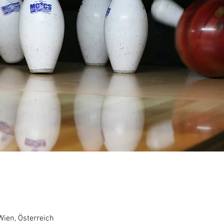
Wien, Österreich