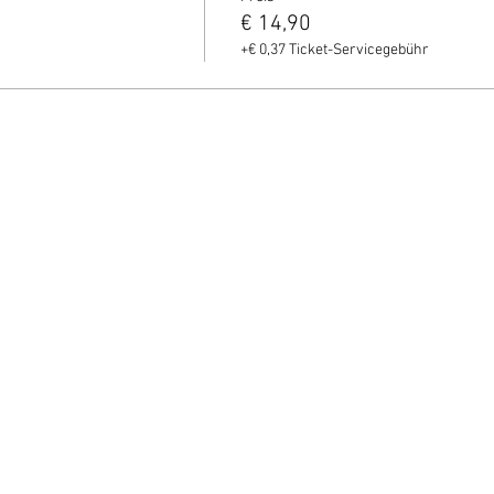
€ 14,90
+€ 0,37 Ticket-Servicegebühr