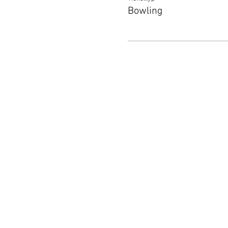
Bowling