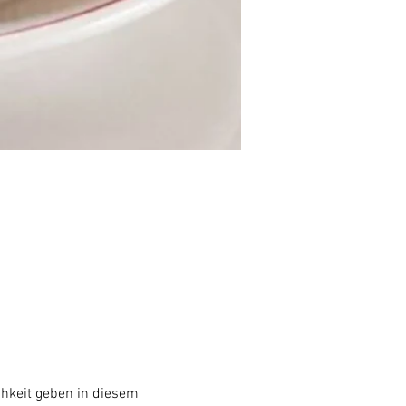
hkeit geben in diesem 