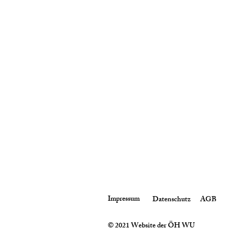
Impressum
Datenschutz
AGB
© 2021 Website der ÖH WU