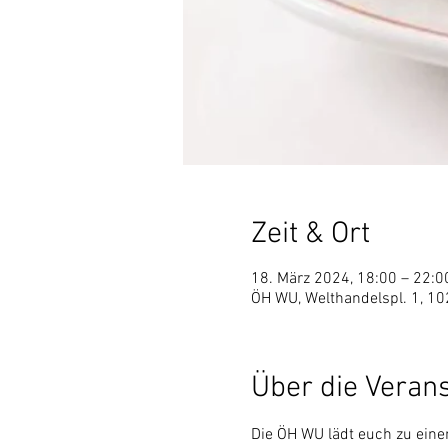
Zeit & Ort
18. März 2024, 18:00 – 22:0
ÖH WU, Welthandelspl. 1, 10
Über die Veran
Die ÖH WU lädt euch zu eine