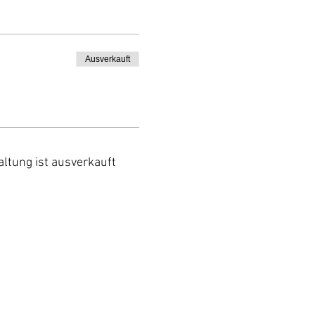
Ausverkauft
altung ist ausverkauft