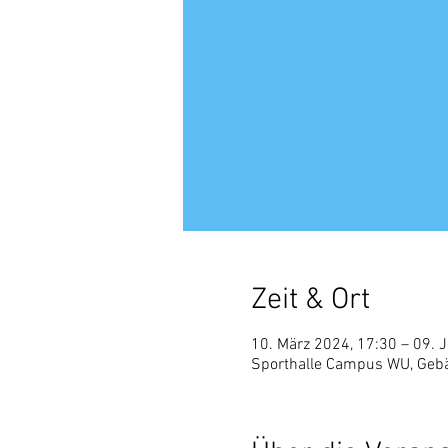
Zeit & Ort
10. März 2024, 17:30 – 09. 
Sporthalle Campus WU, Gebäu