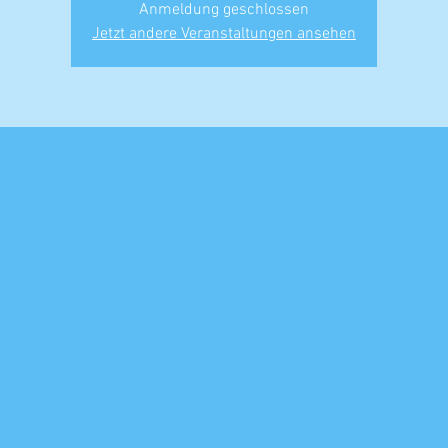
Anmeldung geschlossen
Jetzt andere Veranstaltungen ansehen