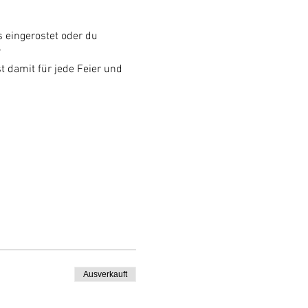
 eingerostet oder du 
?
t damit für jede Feier und 
Ausverkauft