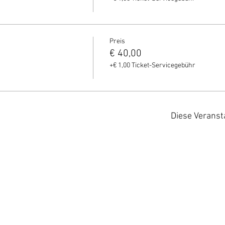
Preis
€ 40,00
+€ 1,00 Ticket-Servicegebühr
Diese Veranst