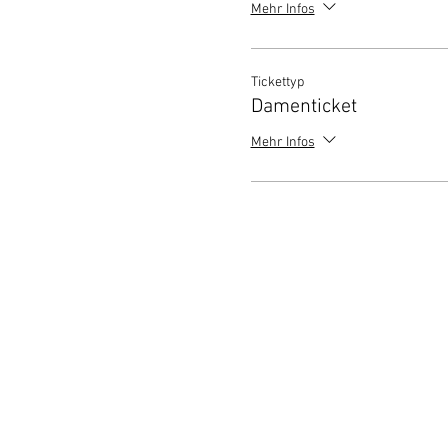
Mehr Infos
Tickettyp
Damenticket
Mehr Infos