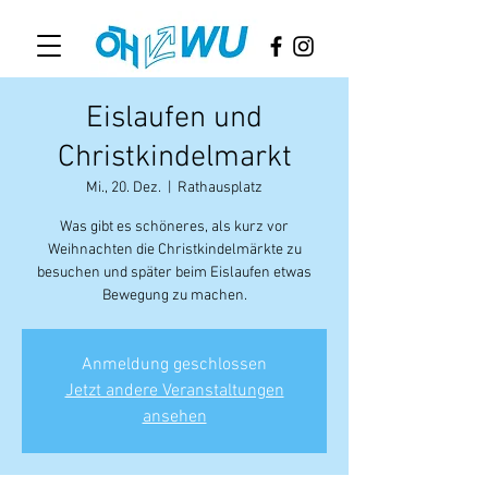
Eislaufen und
Christkindelmarkt
Mi., 20. Dez.
  |  
Rathausplatz
Was gibt es schöneres, als kurz vor
Weihnachten die Christkindelmärkte zu
besuchen und später beim Eislaufen etwas
Bewegung zu machen.
Anmeldung geschlossen
Jetzt andere Veranstaltungen
ansehen