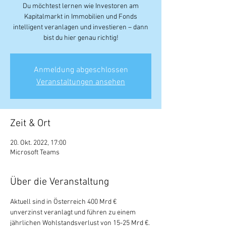
Du möchtest lernen wie Investoren am
Kapitalmarkt in Immobilien und Fonds
intelligent veranlagen und investieren – dann
bist du hier genau richtig!
Anmeldung abgeschlossen
Veranstaltungen ansehen
Zeit & Ort
20. Okt. 2022, 17:00
Microsoft Teams
Über die Veranstaltung
Aktuell sind in Österreich 400 Mrd € 
unverzinst veranlagt und führen zu einem 
jährlichen Wohlstandsverlust von 15-25 Mrd €. 