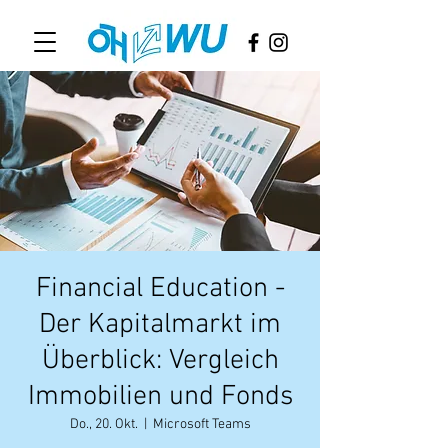
Financial Education -
Der Kapitalmarkt im
Überblick: Vergleich
Immobilien und Fonds
Do., 20. Okt.
  |  
Microsoft Teams