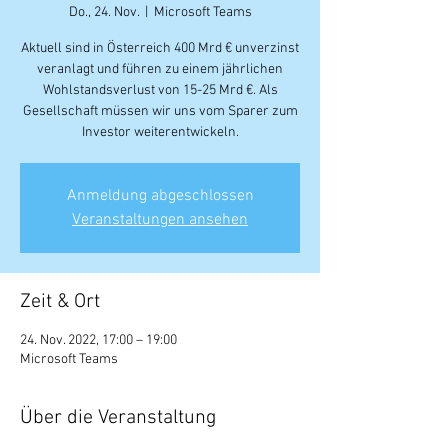
Do., 24. Nov.
  |  
Microsoft Teams
Aktuell sind in Österreich 400 Mrd € unverzinst
veranlagt und führen zu einem jährlichen
Wohlstandsverlust von 15-25 Mrd €. Als
Gesellschaft müssen wir uns vom Sparer zum
Investor weiterentwickeln.
Anmeldung abgeschlossen
Veranstaltungen ansehen
Zeit & Ort
24. Nov. 2022, 17:00 – 19:00
Microsoft Teams
Über die Veranstaltung