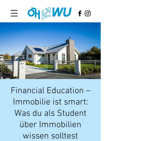
Financial Education –
Immobilie ist smart:
Was du als Student
über Immobilien
wissen solltest