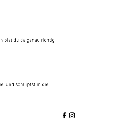
 bist du da genau richtig. 
el und schlüpfst in die 