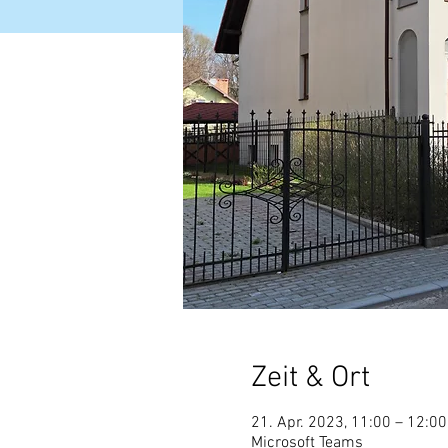
Zeit & Ort
21. Apr. 2023, 11:00 – 12:00
Microsoft Teams