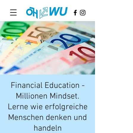
Financial Education -
Millionen Mindset.
Lerne wie erfolgreiche
Menschen denken und
handeln