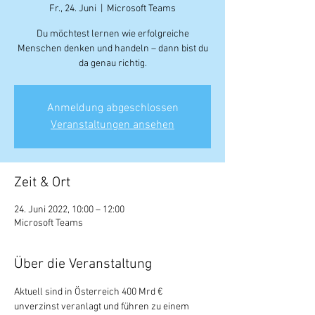
Fr., 24. Juni
  |  
Microsoft Teams
Du möchtest lernen wie erfolgreiche
Menschen denken und handeln – dann bist du
da genau richtig.
Anmeldung abgeschlossen
Veranstaltungen ansehen
Zeit & Ort
24. Juni 2022, 10:00 – 12:00
Microsoft Teams
Über die Veranstaltung
Aktuell sind in Österreich 400 Mrd € 
unverzinst veranlagt und führen zu einem 