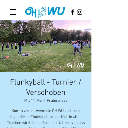
Flunkyball - Turnier /
Verschoben
Mi., 11. Mai
  |  
Praterwiese
Komm vorbei, wenn die ÖH WU zu ihrem
legendären Flunkyballturnier lädt. In alter
Tradition wird dieses Spiel seit Jahren von uns