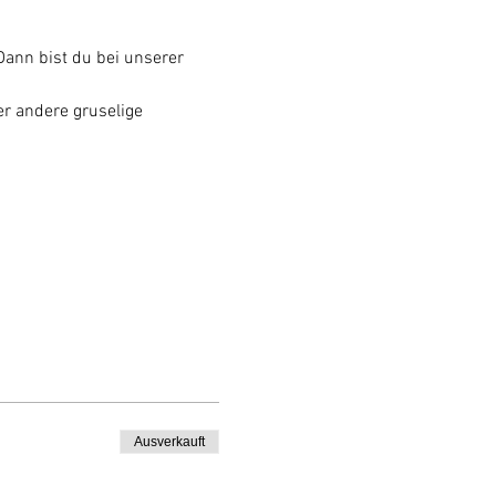
ann bist du bei unserer 
r andere gruselige 
Ausverkauft