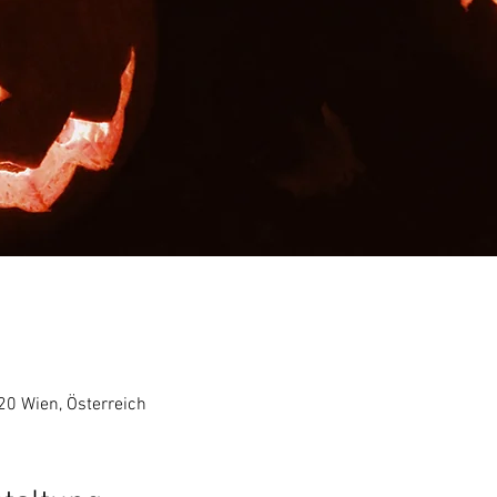
20 Wien, Österreich