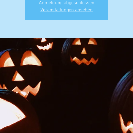
Anmeldung abgeschlossen
Veranstaltungen ansehen