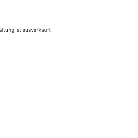
altung ist ausverkauft