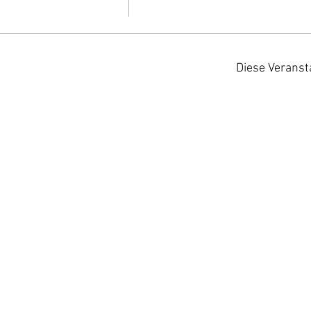
Diese Veranst