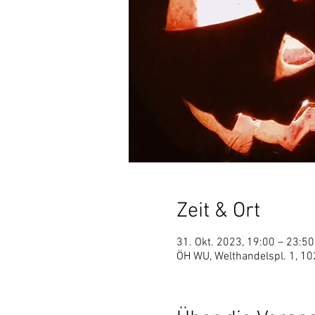
Zeit & Ort
31. Okt. 2023, 19:00 – 23:50
ÖH WU, Welthandelspl. 1, 10