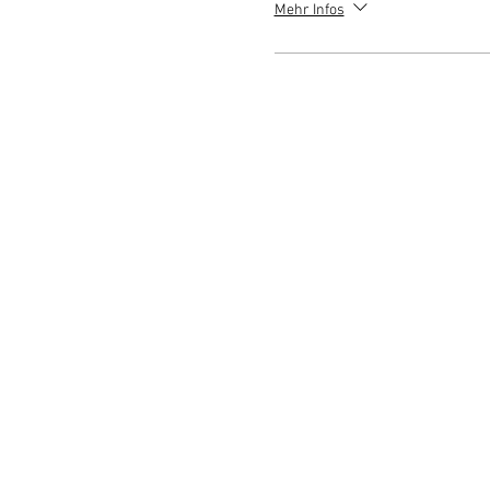
Mehr Infos