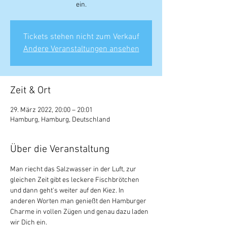
ein.
Tickets stehen nicht zum Verkauf
Andere Veranstaltungen ansehen
Zeit & Ort
29. März 2022, 20:00 – 20:01
Hamburg, Hamburg, Deutschland
Über die Veranstaltung
Man riecht das Salzwasser in der Luft, zur 
gleichen Zeit gibt es leckere Fischbrötchen 
und dann geht's weiter auf den Kiez. In 
anderen Worten man genießt den Hamburger 
Charme in vollen Zügen und genau dazu laden 
wir Dich ein. 