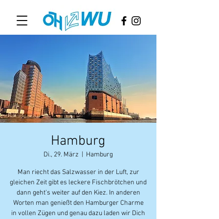
Hamburg
Di., 29. März
  |  
Hamburg
Man riecht das Salzwasser in der Luft, zur
gleichen Zeit gibt es leckere Fischbrötchen und
dann geht's weiter auf den Kiez. In anderen
Worten man genießt den Hamburger Charme
in vollen Zügen und genau dazu laden wir Dich