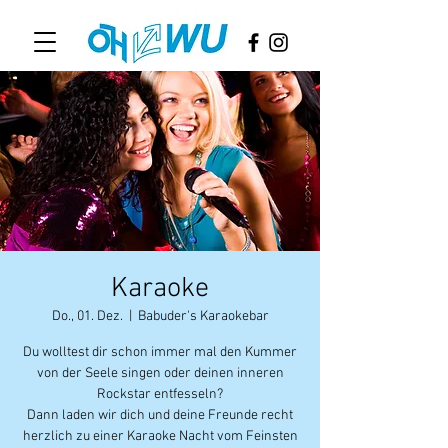
Karaoke
Do., 01. Dez.
  |  
Babuder's Karaokebar
Du wolltest dir schon immer mal den Kummer
von der Seele singen oder deinen inneren
Rockstar entfesseln?
Dann laden wir dich und deine Freunde recht
herzlich zu einer Karaoke Nacht vom Feinsten