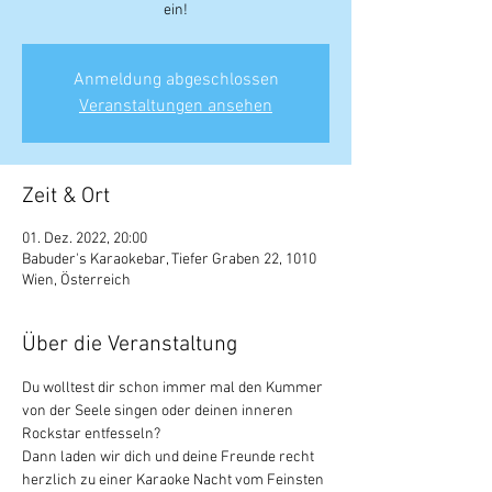
ein!
Anmeldung abgeschlossen
Veranstaltungen ansehen
Zeit & Ort
01. Dez. 2022, 20:00
Babuder's Karaokebar, Tiefer Graben 22, 1010
Wien, Österreich
Über die Veranstaltung
Du wolltest dir schon immer mal den Kummer 
von der Seele singen oder deinen inneren 
Rockstar entfesseln?
Dann laden wir dich und deine Freunde recht 
herzlich zu einer Karaoke Nacht vom Feinsten 