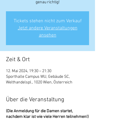
genau richtig!
Tickets stehen nicht zum Verkauf
Jetzt andere Veranstaltungen
ansehen
Zeit & Ort
12. Mai 2024, 19:30 – 21:30
Sporthalle Campus WU, Gebäude SC,
Welthandelspl., 1020 Wien, Österreich
Über die Veranstaltung
(Die Anmeldung für die Damen startet,
nachdem klar ist wie viele Herren teilnehmen!)
Scroll down for English version