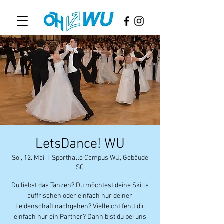
LetsDance! WU
So., 12. Mai
  |  
Sporthalle Campus WU, Gebäude
SC
Du liebst das Tanzen? Du möchtest deine Skills
auffrischen oder einfach nur deiner
Leidenschaft nachgehen? Vielleicht fehlt dir
einfach nur ein Partner? Dann bist du bei uns