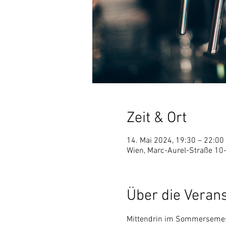
Zeit & Ort
14. Mai 2024, 19:30 – 22:00
Wien, Marc-Aurel-Straße 10-
Über die Veran
Mittendrin im Sommersemeste