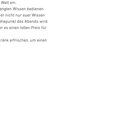
Welt ein.
langten Wissen bedienen 
er nicht nur euer Wissen 
Höhepunkt des Abends wird 
es einen tollen Preis für 
ränk erfrischen, um einen 