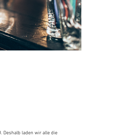
Deshalb laden wir alle die 