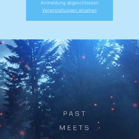
Anmeldung abgeschlossen
Veranstaltungen ansehen