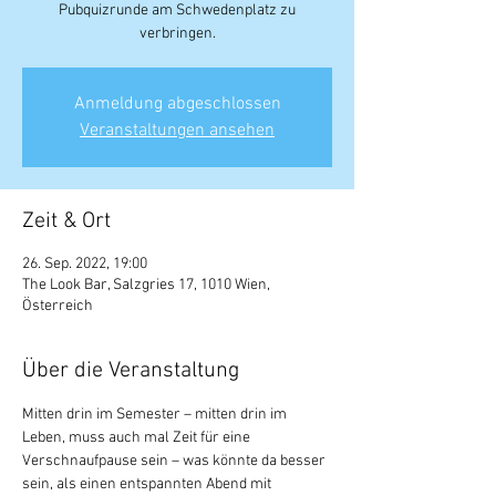
Pubquizrunde am Schwedenplatz zu
verbringen.
Anmeldung abgeschlossen
Veranstaltungen ansehen
Zeit & Ort
26. Sep. 2022, 19:00
The Look Bar, Salzgries 17, 1010 Wien,
Österreich
Über die Veranstaltung
Mitten drin im Semester – mitten drin im 
Leben, muss auch mal Zeit für eine 
Verschnaufpause sein – was könnte da besser 
sein, als einen entspannten Abend mit 