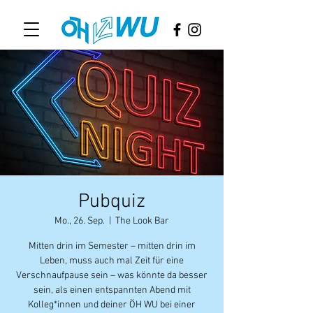
Pubquiz
Mo., 26. Sep.
  |  
The Look Bar
Mitten drin im Semester – mitten drin im
Leben, muss auch mal Zeit für eine
Verschnaufpause sein – was könnte da besser
sein, als einen entspannten Abend mit
Kolleg*innen und deiner ÖH WU bei einer