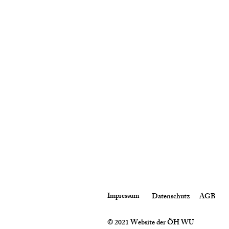
Impressum
Datenschutz
AGB
© 2021 Website der ÖH WU