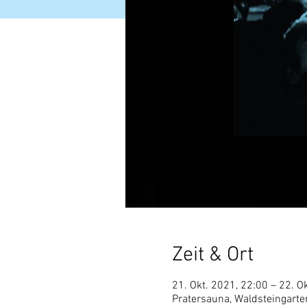
Zeit & Ort
21. Okt. 2021, 22:00 – 22. O
Pratersauna, Waldsteingarte