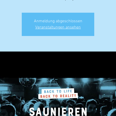
Anmeldung abgeschlossen
Veranstaltungen ansehen