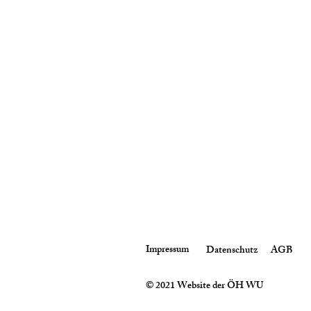
Impressum
Datenschutz
AGB
© 2021 Website der ÖH WU