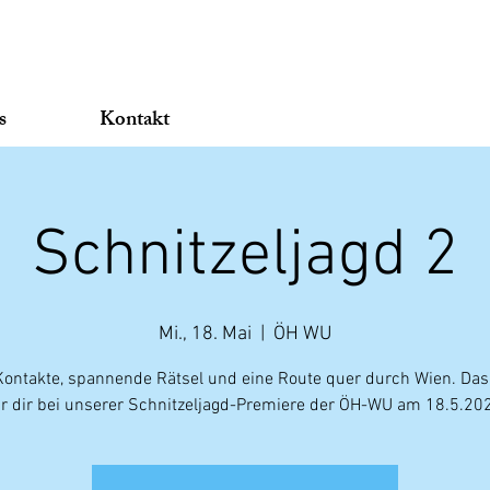
s
Kontakt
Schnitzeljagd 2
Mi., 18. Mai
  |  
ÖH WU
ontakte, spannende Rätsel und eine Route quer durch Wien. Das
r dir bei unserer Schnitzeljagd-Premiere der ÖH-WU am 18.5.20