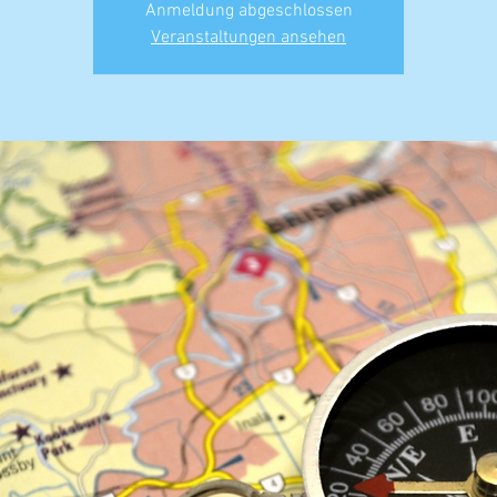
Anmeldung abgeschlossen
Veranstaltungen ansehen