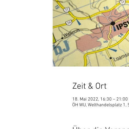
Zeit & Ort
18. Mai 2022, 16:30 – 21:00
ÖH WU, Welthandelsplatz 1, 