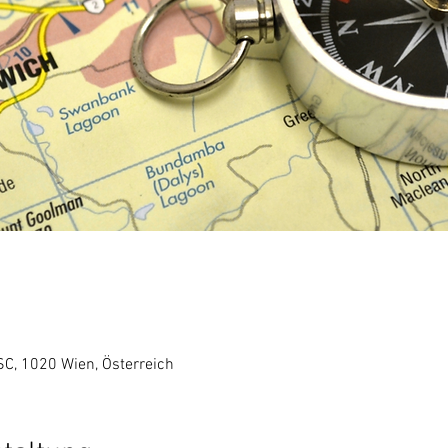
SC, 1020 Wien, Österreich