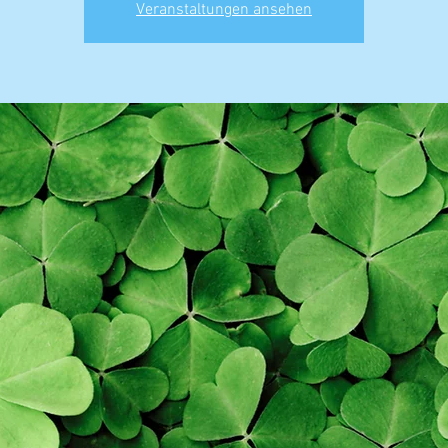
Veranstaltungen ansehen