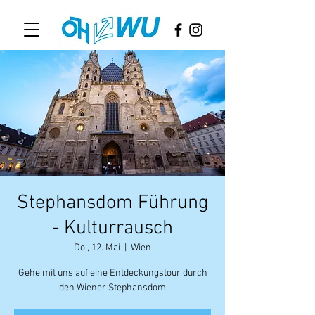
Stephansdom Führung
- Kulturrausch
Do., 12. Mai
  |  
Wien
Gehe mit uns auf eine Entdeckungstour durch
den Wiener Stephansdom