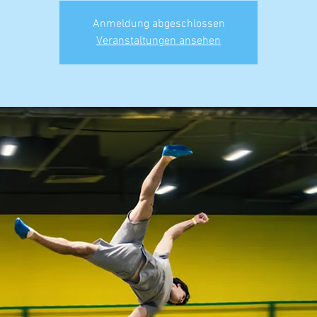
Anmeldung abgeschlossen
Veranstaltungen ansehen