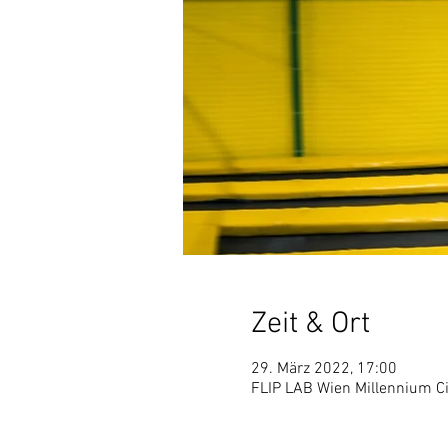
Zeit & Ort
29. März 2022, 17:00
FLIP LAB Wien Millennium Ci