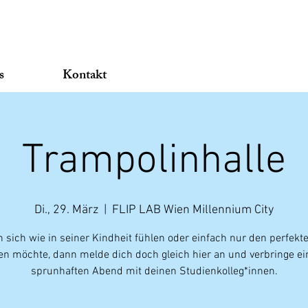
s
Kontakt
Trampolinhalle
Di., 29. März
  |  
FLIP LAB Wien Millennium City
sich wie in seiner Kindheit fühlen oder einfach nur den perfekte
en möchte, dann melde dich doch gleich hier an und verbringe ei
sprunhaften Abend mit deinen Studienkolleg*innen.