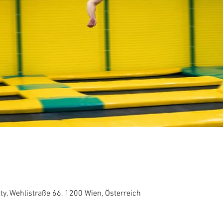
ty, Wehlistraße 66, 1200 Wien, Österreich