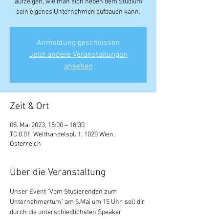
aufzeigen, wie man sich neben dem Studium
sein eigenes Unternehmen aufbauen kann.
Anmeldung geschlossen
Jetzt andere Veranstaltungen
ansehen
Zeit & Ort
05. Mai 2023, 15:00 – 18:30
TC 0.01, Welthandelspl. 1, 1020 Wien,
Österreich
Über die Veranstaltung
Unser Event "Vom Studierenden zum 
Unternehmertum" am 5.Mai um 15 Uhr, soll dir 
durch die unterschiedlichsten Speaker 