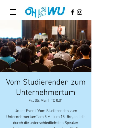
Vom Studierenden zum
Unternehmertum
Fr., 05. Mai
  |  
TC 0.01
Unser Event "Vom Studierenden zum
Unternehmertum" am 5.Mai um 15 Uhr, soll dir
durch die unterschiedlichsten Speaker