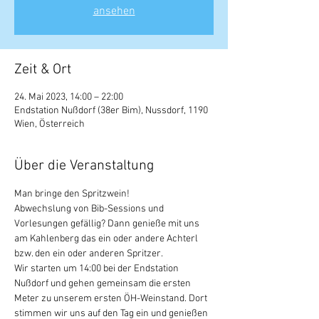
ansehen
Zeit & Ort
24. Mai 2023, 14:00 – 22:00
Endstation Nußdorf (38er Bim), Nussdorf, 1190
Wien, Österreich
Über die Veranstaltung
Man bringe den Spritzwein!
Abwechslung von Bib-Sessions und 
Vorlesungen gefällig? Dann genieße mit uns 
am Kahlenberg das ein oder andere Achterl 
bzw. den ein oder anderen Spritzer.
Wir starten um 14:00 bei der Endstation 
Nußdorf und gehen gemeinsam die ersten 
Meter zu unserem ersten ÖH-Weinstand. Dort 
stimmen wir uns auf den Tag ein und genießen 