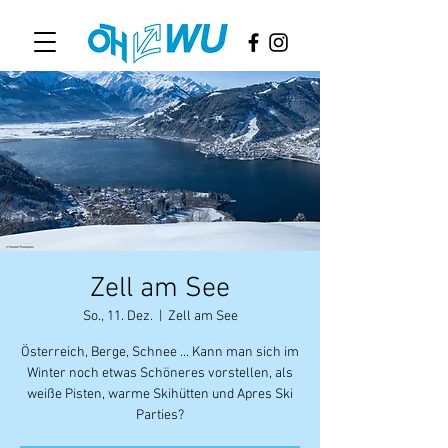
Zell am See
So., 11. Dez.
  |  
Zell am See
Österreich, Berge, Schnee ... Kann man sich im
Winter noch etwas Schöneres vorstellen, als
weiße Pisten, warme Skihütten und Apres Ski
Parties?