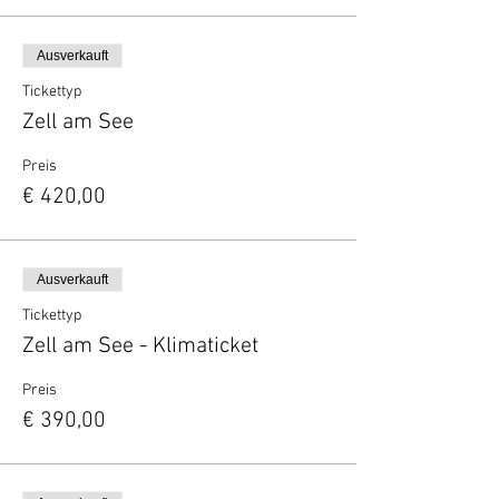
Ausverkauft
Tickettyp
Zell am See
Preis
€ 420,00
Ausverkauft
Tickettyp
Zell am See - Klimaticket
Preis
€ 390,00